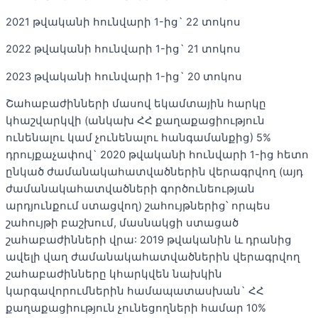
2021 թվականի հունվարի 1-ից` 22 տոկոս
2022 թվականի հունվարի 1-ից` 21 տոկոս
2023 թվականի հունվարի 1-ից` 20 տոկոս
Շահաբաժինների մասով եկամտային հարկը
կհաշվարկվի (անկախ ՀՀ քաղաքացիություն
ունենալու կամ չունենալու հանգամանքից) 5%
դրույքաչափով` 2020 թվականի հունվարի 1-ից հետո
ընկած ժամանակահատվածներին վերագրվող (այդ
ժամանակահատվածների գործունեության
արդյունքում ստացվող) շահույթներից՝ որպես
շահույթի բաշխում, մասնակցի ստացած
շահաբաժինների վրա: 2019 թվականին և դրանից
ավելի վաղ ժամանակահատվածներին վերագրվող
շահաբաժինները կհարկվեն նախկին
կարգավորումներին համապատասխան` ՀՀ
քաղաքացիություն չունեցողների համար 10%